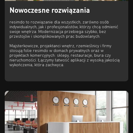
Nowoczesne rozwiązania
resimdo to rozwiązanie dla wszystkich, zarówno osób
indywidualnych, jak i profesjonalistów, którzy chcą odmienić
swoje wnętrza. Modernizacja przebiega szybko, bez
przestojów i skomplikowanych prac budowlanych.
Majsterkowicze, projektanci wnętrz, rzemieślnicy i firmy
stosują folie resimdo w domach prywatnych oraz w
projektach komercyjnych: sklepy, restauracje, biura czy
nieruchomości. Łączymy łatwość aplikacji z wysoką jakością
wykończenia, która zachwyca.