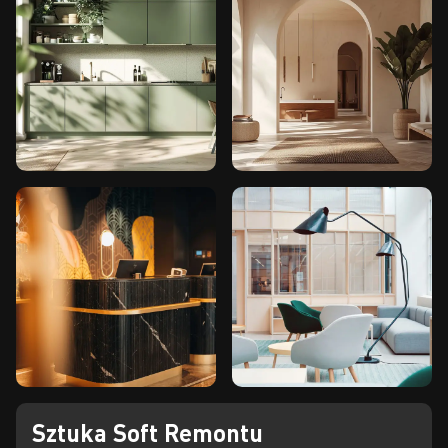
Sztuka Soft Remontu