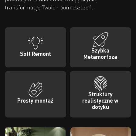
transformację Twoich pomieszczeń.
Szybka
Soft Remont
Metamorfoza
Struktury
Prosty montaż
realistyczne w
dotyku