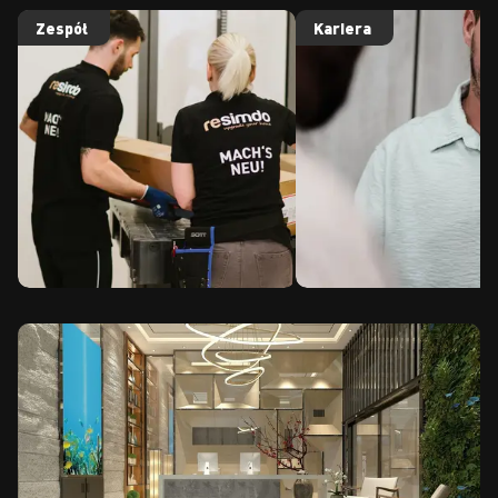
Zespół
Kariera