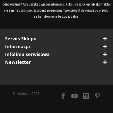
odpowiednia? Aby uzyskać więcej informacji, kliknij nasz sklep lub skontaktuj
się z nami osobiście. Wspólnie posuniemy Twój projekt dekoracji do przodu,
aż transformacja będzie idealna!
Serwis Sklepu
Informacja
Infolinia serwisowa
Newsletter
© resimdo 2026