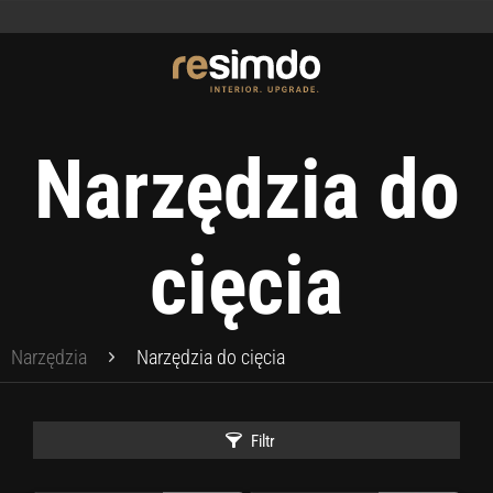
Narzędzia do
cięcia
Narzędzia
Narzędzia do cięcia
Filtr