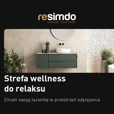
Strefa wellness
do relaksu
Zmień swoją łazienkę w przestrzeń odprężenia