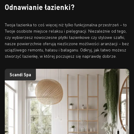
Odnawianie łazienki?
Twoja łazienka to coś więcej niż tylko funkcjonalna przestrzeń – to
Twoje osobiste miejsce relaksu i pielęgnacji. Niezależnie od tego,
czy wybierzesz nowoczesne płytki łazienkowe czy stylowe szafki,
nasze powierzchnie oferują niezliczone możliwości aranżacji – bez
uciążliwego remontu, hałasu i bałaganu. Odkryj, jak łatwo możesz
stworzyć łazienkę, w której poczujesz się naprawdę dobrze.
Scandi Spa