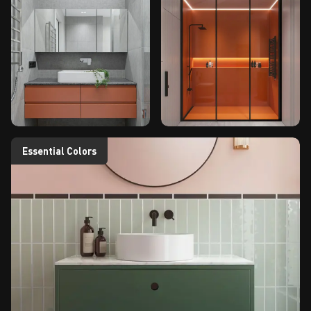
Essential Colors