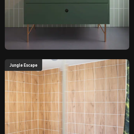
Jungle Escape