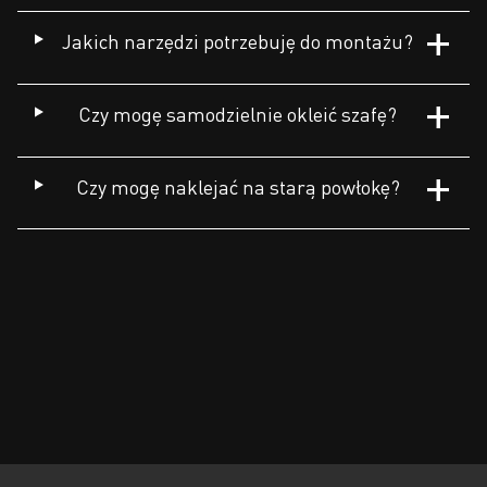
Jakich narzędzi potrzebuję do montażu?
Czy mogę samodzielnie okleić szafę?
Czy mogę naklejać na starą powłokę?