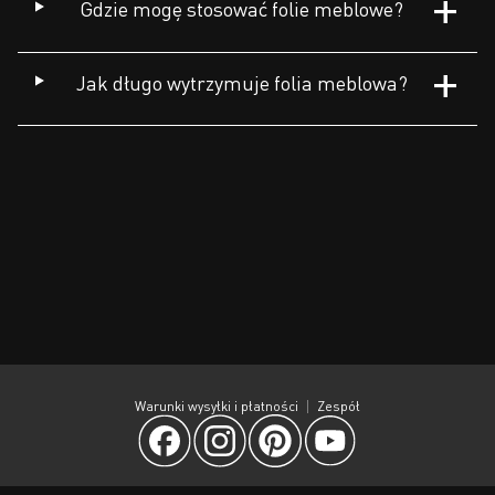
Gdzie mogę stosować folie meblowe?
Jak długo wytrzymuje folia meblowa?
Warunki wysyłki i płatności
Zespół