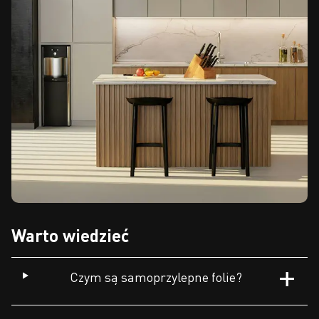
Warto wiedzieć
Czym są samoprzylepne folie?