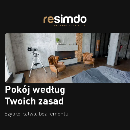
Pokój według
Twoich zasad
Szybko, łatwo, bez remontu.