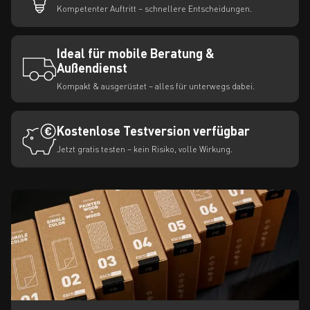
Kompetenter Auftritt – schnellere Entscheidungen.
Ideal für mobile Beratung &
Außendienst
Kompakt & ausgerüstet – alles für unterwegs dabei.
Kostenlose Testversion verfügbar
Jetzt gratis testen – kein Risiko, volle Wirkung.