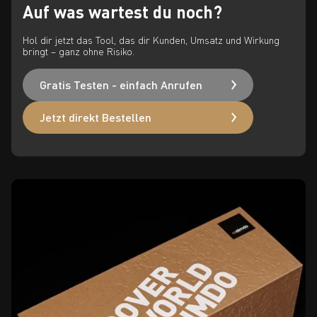
Auf was wartest du noch?
Hol dir jetzt das Tool, das dir Kunden, Umsatz und Wirkung
bringt – ganz ohne Risiko.
Gratis Testen - einfach Anrufen
Jetzt direkt Bestellen