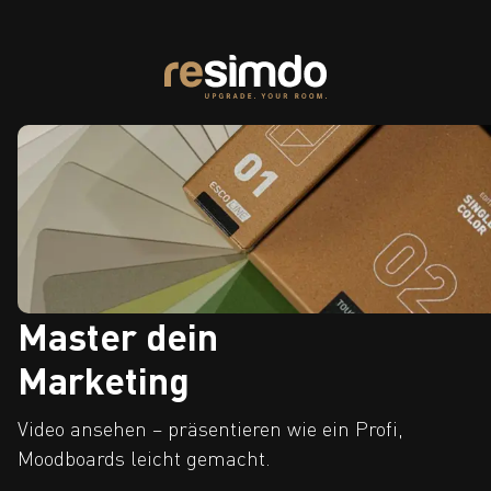
Master dein
Marketing
Video ansehen – präsentieren wie ein Profi,
Moodboards leicht gemacht.