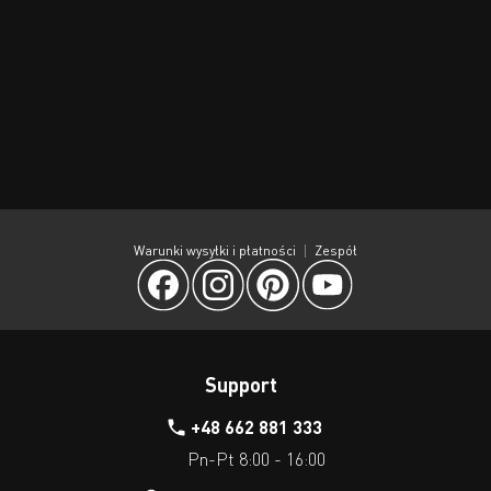
Warunki wysyłki i płatności
Zespół
Support
+48 662 881 333
Pn-Pt 8:00 - 16:00