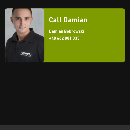
Call Damian
Damian Bobrowski
+48 662 881 333