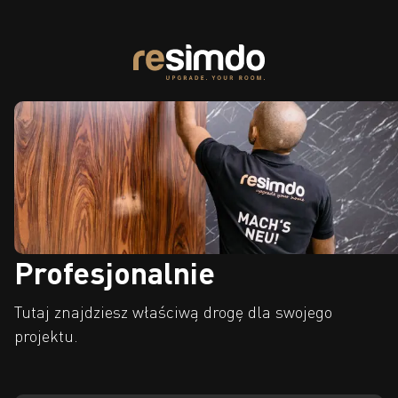
Profesjonalnie
Tutaj znajdziesz właściwą drogę dla swojego
projektu.