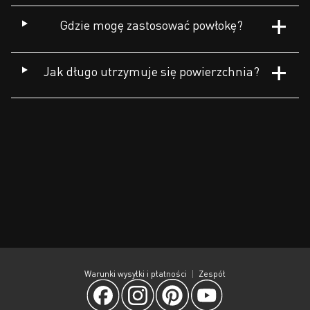
Gdzie mogę zastosować powłokę?
Jak długo utrzymuje się powierzchnia?
Warunki wysyłki i płatności
Zespół