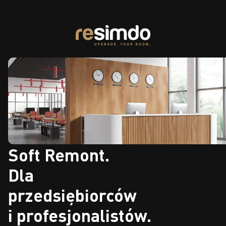
Soft Remont.
Dla
przedsiębiorców
i profesjonalistów.