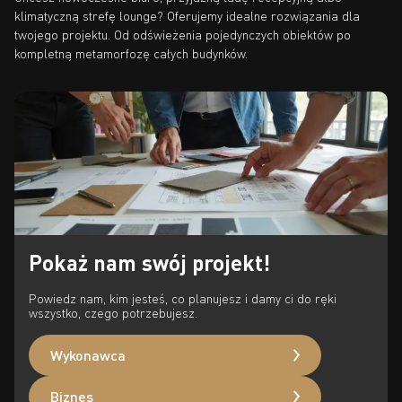
klimatyczną strefę lounge? Oferujemy idealne rozwiązania dla
twojego projektu. Od odświeżenia pojedynczych obiektów po
kompletną metamorfozę całych budynków.
Pokaż nam swój projekt!
Powiedz nam, kim jesteś, co planujesz i damy ci do ręki
wszystko, czego potrzebujesz.
Wykonawca
Biznes