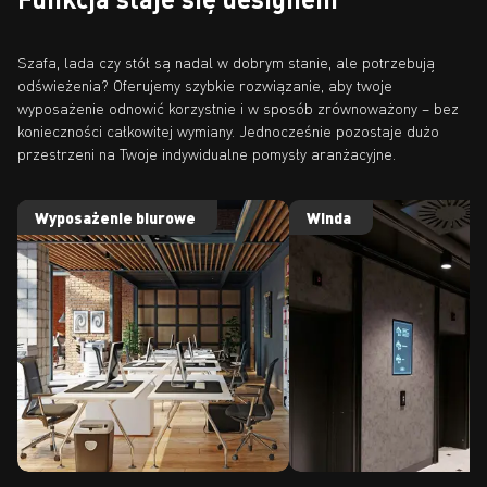
Szafa, lada czy stół są nadal w dobrym stanie, ale potrzebują
odświeżenia? Oferujemy szybkie rozwiązanie, aby twoje
wyposażenie odnowić korzystnie i w sposób zrównoważony – bez
konieczności całkowitej wymiany. Jednocześnie pozostaje dużo
przestrzeni na Twoje indywidualne pomysły aranżacyjne.
Wyposażenie biurowe
Winda