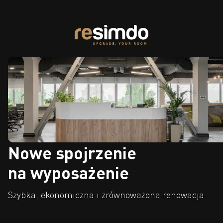
Nowe spojrzenie
na wyposażenie
Szybka, ekonomiczna i zrównoważona renowacja