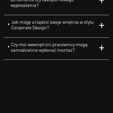
wyposażenia?
Jak mogę urządzić swoje wnętrza w stylu
Corporate Design?
Czy moi wewnętrzni pracownicy mogą
samodzielnie wykonać montaż?