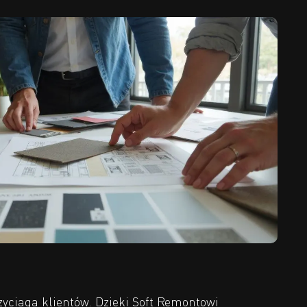
ciąga klientów. Dzięki Soft Remontowi