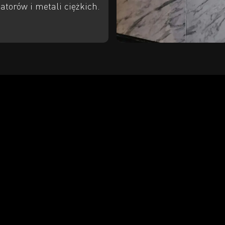
katorów i metali ciężkich.