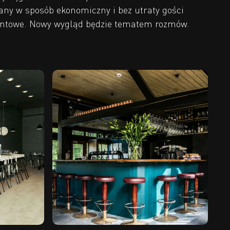
ciany w sposób ekonomiczny i bez utraty gości
ontowe. Nowy wygląd będzie tematem rozmów.