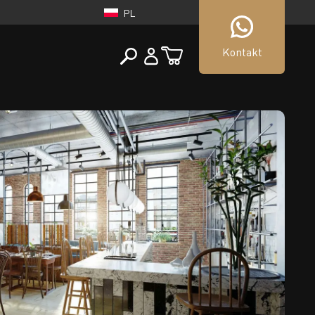
PL
Kontakt