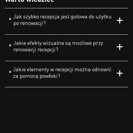
Jak szybko recepcja jest gotowa do użytku
po renowacji?
Jakie efekty wizualne są możliwe przy
renowacji recepcji?
Jakie elementy w recepcji można odnowić
za pomocą powłoki?