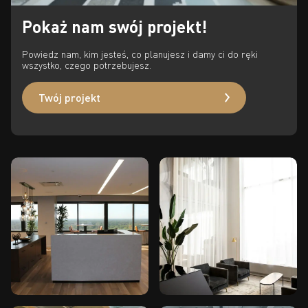
Pokaż nam swój projekt!
Powiedz nam, kim jesteś, co planujesz i damy ci do ręki
wszystko, czego potrzebujesz.
Twój projekt