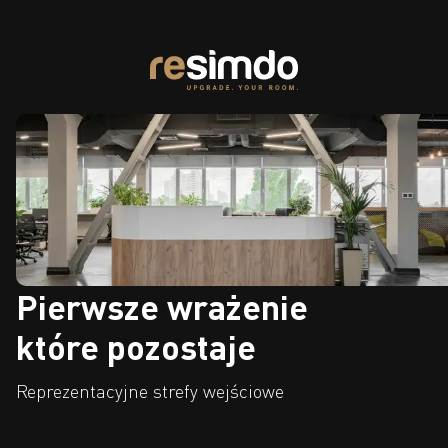
Pierwsze wrażenie
które pozostaje
Reprezentacyjne strefy wejściowe