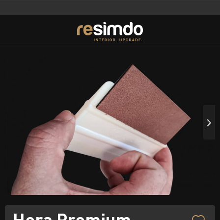
Hera Premium -