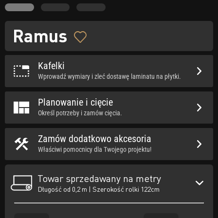
Ramus
Kafelki
Wprowadź wymiary i zleć dostawę laminatu na płytki.
Planowanie i cięcie
Określ potrzeby i zamów cięcia.
Zamów dodatkowo akcesoria
Właściwi pomocnicy dla Twojego projektu!
Towar sprzedawany na metry
Długość od 0,2 m | Szerokość rolki 122cm