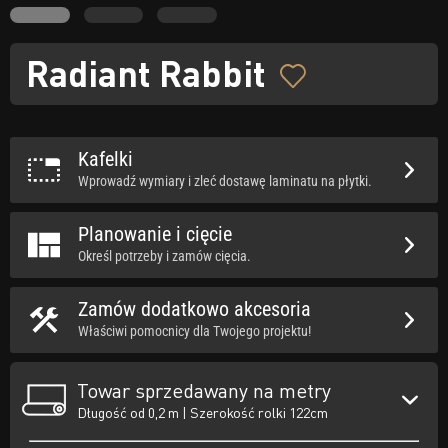
Radiant Rabbit
Kafelki
Wprowadź wymiary i zleć dostawę laminatu na płytki.
Planowanie i cięcie
Określ potrzeby i zamów cięcia.
Zamów dodatkowo akcesoria
Właściwi pomocnicy dla Twojego projektu!
Towar sprzedawany na metry
Długość od 0,2 m | Szerokość rolki 122cm