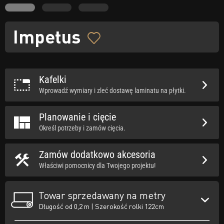
Impetus
Kafelki
Wprowadź wymiary i zleć dostawę laminatu na płytki.
Planowanie i cięcie
Określ potrzeby i zamów cięcia.
Zamów dodatkowo akcesoria
Właściwi pomocnicy dla Twojego projektu!
Towar sprzedawany na metry
Długość od 0,2 m | Szerokość rolki 122cm