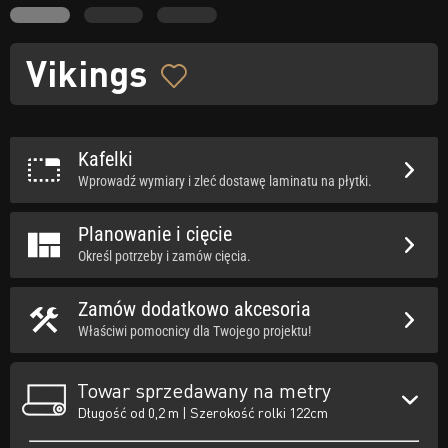
Vikings
Kafelki
Wprowadź wymiary i zleć dostawę laminatu na płytki.
Planowanie i cięcie
Określ potrzeby i zamów cięcia.
Zamów dodatkowo akcesoria
Właściwi pomocnicy dla Twojego projektu!
Towar sprzedawany na metry
Długość od 0,2 m | Szerokość rolki 122cm