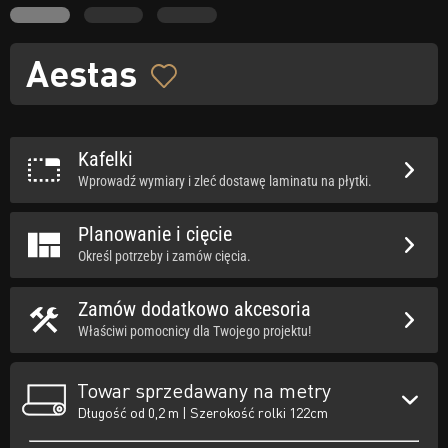
Aestas
Kafelki
Wprowadź wymiary i zleć dostawę laminatu na płytki.
Planowanie i cięcie
Określ potrzeby i zamów cięcia.
Zamów dodatkowo akcesoria
Właściwi pomocnicy dla Twojego projektu!
Towar sprzedawany na metry
Długość od 0,2 m | Szerokość rolki 122cm